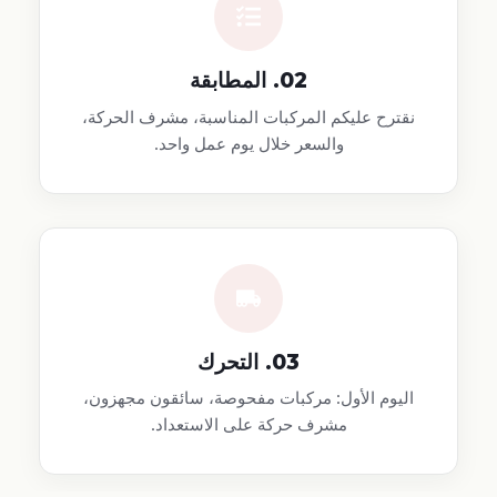
02. المطابقة
نقترح عليكم المركبات المناسبة، مشرف الحركة،
والسعر خلال يوم عمل واحد.
03. التحرك
اليوم الأول: مركبات مفحوصة، سائقون مجهزون،
مشرف حركة على الاستعداد.