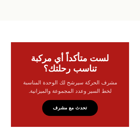
لست متأكداً أي مركبة
تناسب رحلتك؟
مشرف الحركة سيرشح لك الوحدة المناسبة
لخط السير وعدد المجموعة والميزانية.
تحدث مع مشرف