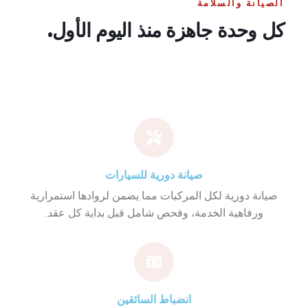
الصيانة والسلامة
كل وحدة جاهزة منذ اليوم الأول.
صيانة دورية للسيارات
صيانة دورية لكل المركبات مما يضمن لروادها استمرارية
ورفاهية الخدمة، وفحص شامل قبل بداية كل عقد.
انضباط السائقين