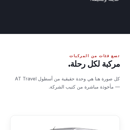
تسع فئات من المركبات
مركبة لكل رحلة.
كل صورة هنا هي وحدة حقيقية من أسطول AT Travel
— مأخوذة مباشرة من كتيب الشركة.