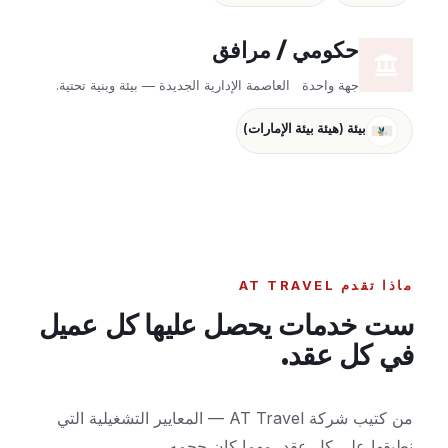
حكومي / مرافق
جهة واحدة
العاصمة الإدارية الجديدة — بيئة وبنية تحتية.
بيئة (هيئة بيئة الإمارات)
ماذا تقدم AT TRAVEL
ست خدمات يحصل عليها كل عميل
في كل عقد.
من كتيب شركة AT Travel — المعايير التشغيلية التي
نطبقها على كل عقد، مهما كان حجمه.