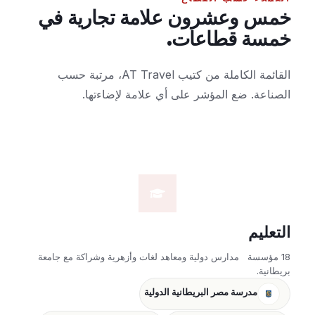
خمس وعشرون علامة تجارية في
خمسة قطاعات.
القائمة الكاملة من كتيب AT Travel، مرتبة حسب
الصناعة. ضع المؤشر على أي علامة لإضاءتها.
التعليم
18 مؤسسة
مدارس دولية ومعاهد لغات وأزهرية وشراكة مع جامعة
بريطانية.
مدرسة مصر البريطانية الدولية