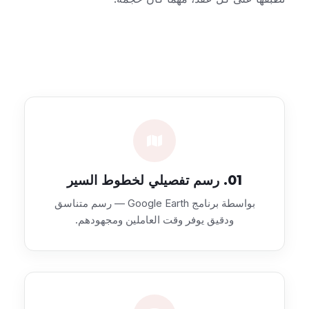
01. رسم تفصيلي لخطوط السير
بواسطة برنامج Google Earth — رسم متناسق
ودقيق يوفر وقت العاملين ومجهودهم.