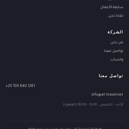
سابقة الأعمال
لماذا نحن
الشركة
من نحن
تواصل معنا
واتساب
تواصل معنا
+20 100 840 1281
info@at-travel.net
الأحد – الخميس · 9:00 – 18:00 (القاهرة)