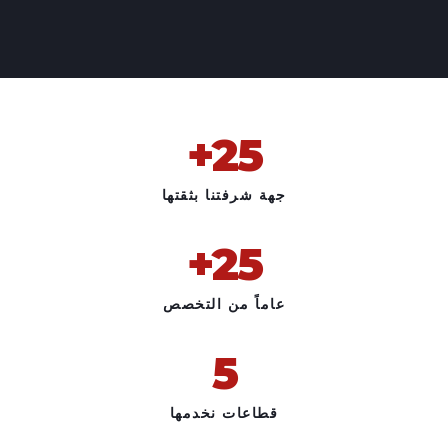
+
25
جهة شرفتنا بثقتها
+
25
عاماً من التخصص
5
قطاعات نخدمها