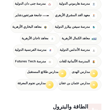
مدرسة هارموني الدولية
مدرسة جنى دان الدولية
معهد الغد المشرق الأزهري
جامعة هيرتفوردشاير
مدرسة سيفن بيلارز الدولية
معاهد البخاري الأزهرية
معاهد الكمال الأزهرية
معاهد تاجان الأزهرية
مدرسة الأندلس الدولية
مدرسة الفرنسية الدولية
المدرسة الألمانية للغات
مدرسة Futures Tech
مدارس الهدى
مدارس طلائع المستقبل
مدارس عثمان بن عفان
مدارس نجوم المعرفة
الطاقة والبترول