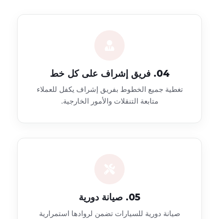
04. فريق إشراف على كل خط
تغطية جميع الخطوط بفريق إشراف يكفل للعملاء
متابعة التنقلات والأمور الخارجية.
05. صيانة دورية
صيانة دورية للسيارات تضمن لروادها استمرارية