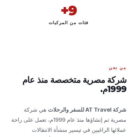
+
9
فئات من المركبات
من نحن
شركة مصرية متخصصة منذ عام
1999م.
شركة AT Travel للسفر والرحلات
هي شركة
مصرية تم إنشاؤها منذ عام 1999م، تعمل على راحة
عملائها الراغبين في تيسير منشأة الانتقالات