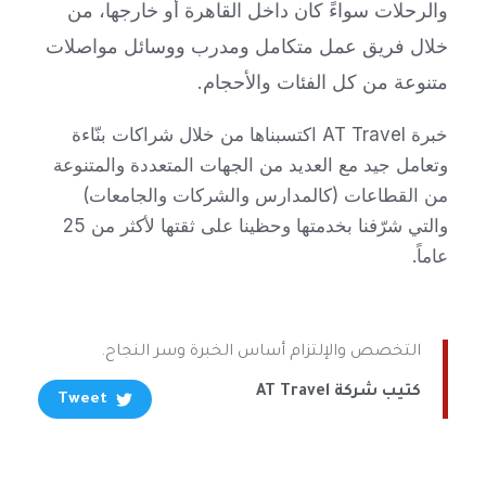
والرحلات سواءً كان داخل القاهرة أو خارجها، من
خلال فريق عمل متكامل ومدرب ووسائل مواصلات
متنوعة من كل الفئات والأحجام.
خبرة AT Travel اكتسبناها من خلال شراكات بنّاءة
وتعامل جيد مع العديد من الجهات المتعددة والمتنوعة
من القطاعات (كالمدارس والشركات والجامعات)
والتي شرّفنا بخدمتها وحظينا على ثقتها لأكثر من 25
عاماً.
التخصص والإلتزام أساس الخبرة وسر النجاح.
كتيب شركة AT Travel
Tweet