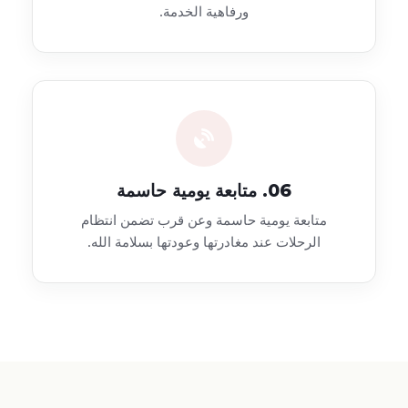
ورفاهية الخدمة.
06. متابعة يومية حاسمة
متابعة يومية حاسمة وعن قرب تضمن انتظام
الرحلات عند مغادرتها وعودتها بسلامة الله.