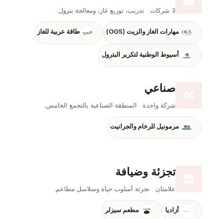
3 شركات
تدريب، توزيع غاز، ومعالجة بترول.
مهارات الغاز والزيت (OGS)
طاقة عربية للغاز
أسيوط الوطنية لتكرير البترول
صناعي
شركة واحدة
المنطقة الصناعية بالتجمع الخامس.
مرمونيل للرخام والجرانيت
تجزئة وضيافة
علامتان
تجزئة أسلوب حياة وسلاسل مطاعم.
أزاديا
مطعم سيزلر