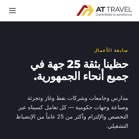
سابقة الأعمال
حظينا بثقة 25 جهة في
جميع أنحاء الجمهورية.
مدارس وجامعات وشركات نفط وغاز وتجزئة
وصناعة وجهات حكومية — كل تعامل كسبناه عبر
التخصص والإلتزام وأكثر من 25 عاماً من الإنضباط
التشغيلي.