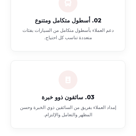
02. أسطول متكامل ومتنوع
دعم العملاء بأسطول متكامل من السيارات بفئات
متعددة تناسب كل احتياج.
03. سائقون ذوو خبرة
إمداد العملاء بفريق من السائقين ذوي الخبرة وحسن
المظهر والتعامل والإلتزام.