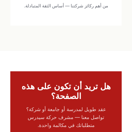
من أهم ركائز شركتنا — أساس الثقة المتبادلة.
هل تريد أن تكون على هذه
الصفحة؟
عقد طويل لمدرسة أو جامعة أو شركة؟
تواصل معنا — مشرف حركة سيدرس
متطلباتك في مكالمة واحدة.